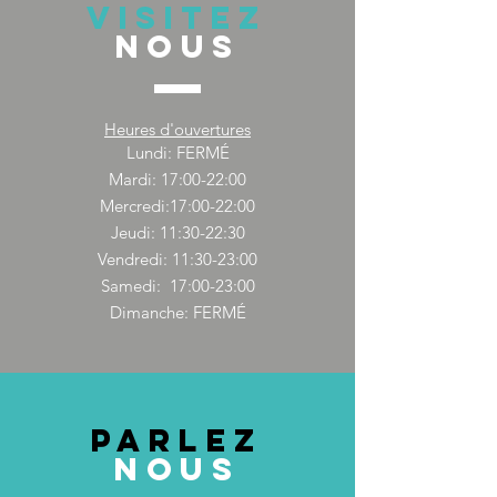
VISITEZ
NOUS
Heures d'ouvertures
Lundi: FERMÉ
Mardi: 17:00-22:00
Mercredi:17:00-22:00
Jeudi: 11:30-22:30
Vendredi: 11:30-23:00
Samedi: 17:00-23:00
Dimanche: FERMÉ
PARLEZ
NOUS