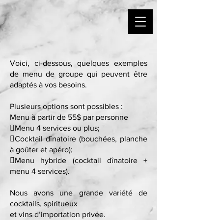
Voici, ci-dessous, quelques exemples
de menu de groupe qui peuvent être
adaptés à vos besoins.
Plusieurs options sont possibles :
Menu à partir de 55$ par personne
Menu 4 services ou plus;
Cocktail dînatoire (bouchées, planche
à goûter et apéro);
Menu hybride (cocktail dînatoire +
menu 4 services).
Nous avons une grande variété de
cocktails, spiritueux
et vins d’importation privée.