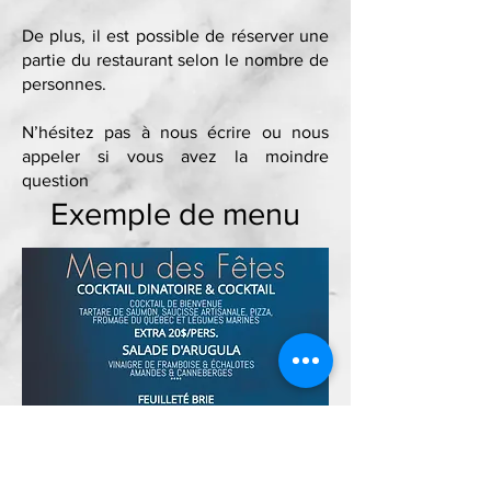
De plus, il est possible de réserver une
partie du restaurant selon le nombre de
personnes.
N’hésitez pas à nous écrire ou nous
appeler si vous avez la moindre
question
Exemple de menu